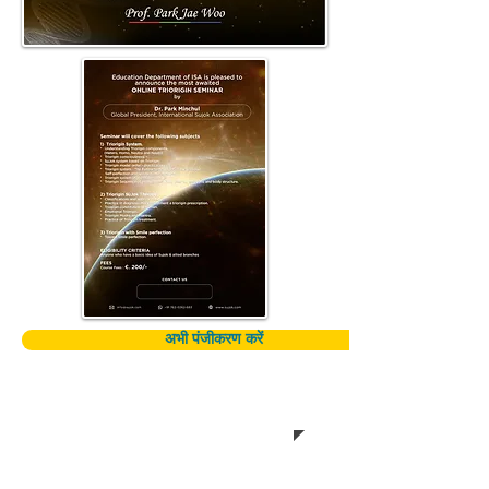
अभी पंजीकरण करें
अन्य प्रतिभागी
भारत के अलावा अन्य देशों से भाग लेने