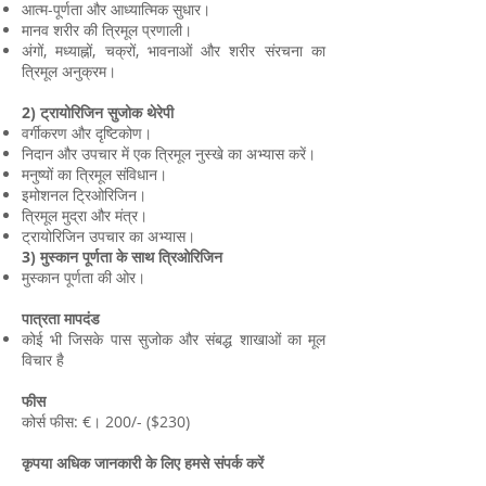
आत्म-पूर्णता और आध्यात्मिक सुधार।
मानव शरीर की त्रिमूल प्रणाली।
अंगों, मध्याह्नों, चक्रों, भावनाओं और शरीर संरचना का
त्रिमूल अनुक्रम।
2) ट्रायोरिजिन सुजोक थेरेपी
वर्गीकरण और दृष्टिकोण।
निदान और उपचार में एक त्रिमूल नुस्खे का अभ्यास करें।
मनुष्यों का त्रिमूल संविधान।
इमोशनल ट्रिओरिजिन।
त्रिमूल मुद्रा और मंत्र।
ट्रायोरिजिन उपचार का अभ्यास।
3) मुस्कान पूर्णता के साथ त्रिओरिजिन
मुस्कान पूर्णता की ओर।
पात्रता मापदंड
कोई भी जिसके पास सुजोक और संबद्ध शाखाओं का मूल
विचार है
फीस
कोर्स फीस: €। 200/- ($230)
कृपया अधिक जानकारी के लिए हमसे संपर्क करें