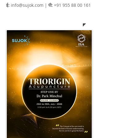
ई:
info@sujok.com
|
पी:
+91 955 88 00 161
भारतीय प्रतिभागी