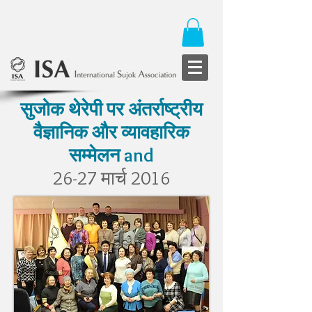
सुजोक थेरेपी पर अंतर्राष्ट्रीय
वैज्ञानिक और व्यावहारिक
सम्मेलन and
26-27 मार्च 2016