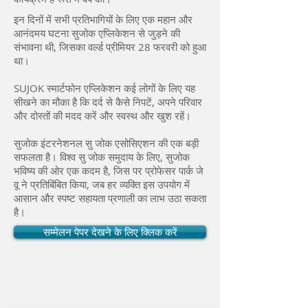
इन दिनों में सभी प्रतिभागियों के लिए एक महान और
आनंदमय घटना सुजोक एप्लिकेशन से जुड़ने की
संभावना थी, जिसका वर्ल्ड प्रीमियर 28 फरवरी को हुआ
था।
SUJOK स्मार्टफोन एप्लिकेशन कई लोगों के लिए यह
सीखने का मौका है कि दर्द से कैसे निपटें, अपने परिवार
और दोस्तों की मदद करें और स्वस्थ और खुश रहें।
सुजोक इंटरनेशनल सु जोक एसोसिएशन की एक बड़ी
सफलता है। विश्व सु जोक समुदाय के लिए, सुजोक
भविष्य की ओर एक कदम है, जिस पर प्रोफेसर पार्क जे
वू ने प्रतिबिंबित किया, जब हर व्यक्ति इस उपयोग में
आसान और स्पष्ट सहायता प्रणाली का लाभ उठा सकता
है।
सम्मेलन पेपर देखने के लिए क्लिक करें